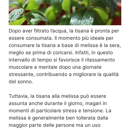
Dopo aver filtrato l’acqua, la tisana è pronta per
essere consumata. Il momento più ideale per
consumare la tisana a base di melissa è la sera,
meglio se prima di coricarsi. Infatti, in questo
intervallo di tempo si favorisce il rilassamento
muscolare e mentale dopo una giornate
stressante, contribuendo a migliorare la qualità
del sonno.
Tuttavia, la tisana alla melissa può essere
assunta anche durante il giorno, magari in
momenti di particolare stress e tensione. La
melissa è generalmente ben tollerata dalla
maggior parte delle persone ma un uso