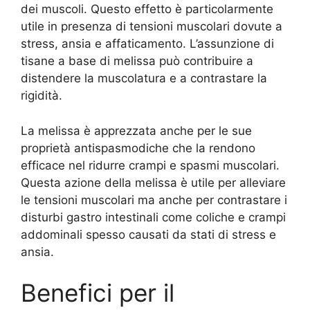
dei muscoli. Questo effetto è particolarmente
utile in presenza di tensioni muscolari dovute a
stress, ansia e affaticamento. L’assunzione di
tisane a base di melissa può contribuire a
distendere la muscolatura e a contrastare la
rigidità.
La melissa è apprezzata anche per le sue
proprietà antispasmodiche che la rendono
efficace nel ridurre crampi e spasmi muscolari.
Questa azione della melissa è utile per alleviare
le tensioni muscolari ma anche per contrastare i
disturbi gastro intestinali come coliche e crampi
addominali spesso causati da stati di stress e
ansia.
Benefici per il