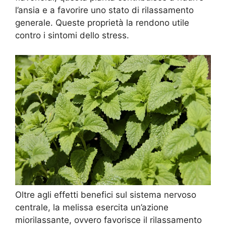
l’ansia e a favorire uno stato di rilassamento
generale. Queste proprietà la rendono utile
contro i sintomi dello stress.
Oltre agli effetti benefici sul sistema nervoso
centrale, la melissa esercita un’azione
miorilassante, ovvero favorisce il rilassamento