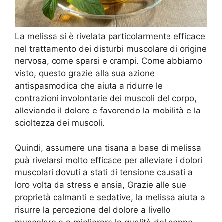
La melissa si è rivelata particolarmente efficace
nel trattamento dei disturbi muscolare di origine
nervosa, come sparsi e crampi. Come abbiamo
visto, questo grazie alla sua azione
antispasmodica che aiuta a ridurre le
contrazioni involontarie dei muscoli del corpo,
alleviando il dolore e favorendo la mobilità e la
scioltezza dei muscoli.
Quindi, assumere una tisana a base di melissa
puà rivelarsi molto efficace per alleviare i dolori
muscolari dovuti a stati di tensione causati a
loro volta da stress e ansia, Grazie alle sue
proprietà calmanti e sedative, la melissa aiuta a
risurre la percezione del dolore a livello