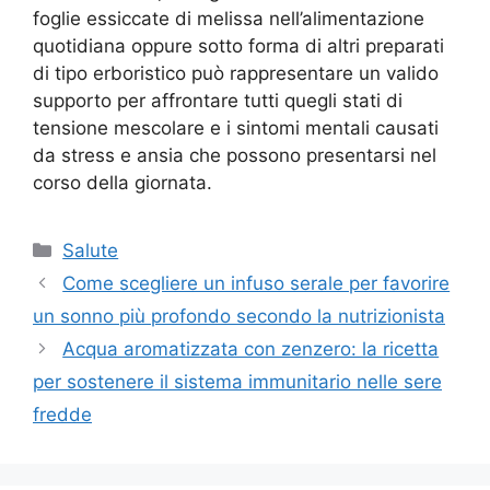
foglie essiccate di melissa nell’alimentazione
quotidiana oppure sotto forma di altri preparati
di tipo erboristico può rappresentare un valido
supporto per affrontare tutti quegli stati di
tensione mescolare e i sintomi mentali causati
da stress e ansia che possono presentarsi nel
corso della giornata.
Categorie
Salute
Come scegliere un infuso serale per favorire
un sonno più profondo secondo la nutrizionista
Acqua aromatizzata con zenzero: la ricetta
per sostenere il sistema immunitario nelle sere
fredde