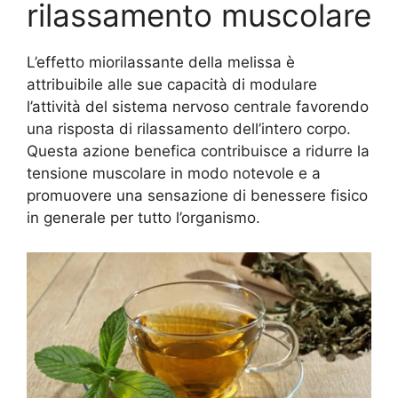
rilassamento muscolare
L’effetto miorilassante della melissa è
attribuibile alle sue capacità di modulare
l’attività del sistema nervoso centrale favorendo
una risposta di rilassamento dell’intero corpo.
Questa azione benefica contribuisce a ridurre la
tensione muscolare in modo notevole e a
promuovere una sensazione di benessere fisico
in generale per tutto l’organismo.