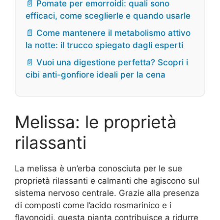
📄 Pomate per emorroidi: quali sono
efficaci, come sceglierle e quando usarle
📄 Come mantenere il metabolismo attivo
la notte: il trucco spiegato dagli esperti
📄 Vuoi una digestione perfetta? Scopri i
cibi anti-gonfiore ideali per la cena
Melissa: le proprietà
rilassanti
La melissa è un’erba conosciuta per le sue
proprietà rilassanti e calmanti che agiscono sul
sistema nervoso centrale. Grazie alla presenza
di composti come l’acido rosmarinico e i
flavonoidi, questa pianta contribuisce a ridurre