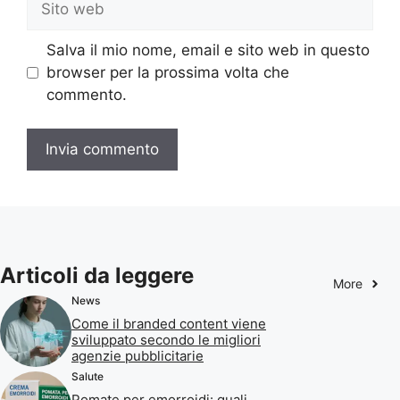
web
Salva il mio nome, email e sito web in questo
browser per la prossima volta che
commento.
Articoli da leggere
More
News
Come il branded content viene
sviluppato secondo le migliori
agenzie pubblicitarie
Salute
Pomate per emorroidi: quali