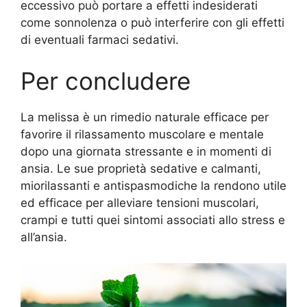
eccessivo può portare a effetti indesiderati
come sonnolenza o può interferire con gli effetti
di eventuali farmaci sedativi.
Per concludere
La melissa è un rimedio naturale efficace per
favorire il rilassamento muscolare e mentale
dopo una giornata stressante e in momenti di
ansia. Le sue proprietà sedative e calmanti,
miorilassanti e antispasmodiche la rendono utile
ed efficace per alleviare tensioni muscolari,
crampi e tutti quei sintomi associati allo stress e
all’ansia.