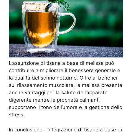
L’assunzione di tisane a base di melissa può
contribuire a migliorare il benessere generale e
la qualità del sonno notturno. Oltre al benefici
sul rilassamento muscolare, la melissa presenta
anche vantaggi per la salute dell’apparato
digerente mentre le proprietà calmanti
supportano il tono dell’umore e la gestione dello
stress.
In conclusione, l’integrazione di tisane a base di