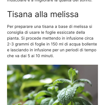
muscolare e a migliorare la qualità del sonno.
Tisana alla melissa
Per preparare una tisana a base di melissa si
consiglia di usare le foglie essiccate della
pianta. Si procede mettendo in infusione circa
2-3 grammi di foglie in 150 ml di acqua bollente
e lasciando in infusione per un periodi di tempo
che va dai 5 ai 10 minuti.