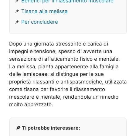
📌
Benefici per il rilassamento muscolare
📌
Tisana alla melissa
📌
Per concludere
Dopo una giornata stressante e carica di
impegni e tensione, spesso di avverte una
sensazione di affaticamento fisico e mentale.
La melissa, pianta appartenente alla famiglia
delle lamiaceae, si distingue per le sue
proprietà rilassanti e antispasmodiche, utilizzata
come tisana per favorire il rilassamento
mescolare e mentale, rendendola un rimedio
molto apprezzato.
🔎 Ti potrebbe interessare: