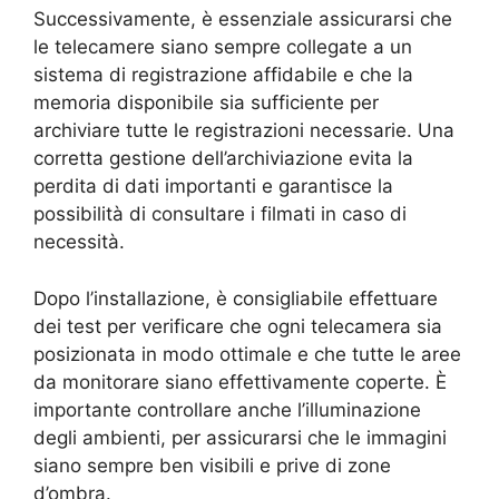
Successivamente, è essenziale assicurarsi che
le telecamere siano sempre collegate a un
sistema di registrazione affidabile e che la
memoria disponibile sia sufficiente per
archiviare tutte le registrazioni necessarie. Una
corretta gestione dell’archiviazione evita la
perdita di dati importanti e garantisce la
possibilità di consultare i filmati in caso di
necessità.
Dopo l’installazione, è consigliabile effettuare
dei test per verificare che ogni telecamera sia
posizionata in modo ottimale e che tutte le aree
da monitorare siano effettivamente coperte. È
importante controllare anche l’illuminazione
degli ambienti, per assicurarsi che le immagini
siano sempre ben visibili e prive di zone
d’ombra.