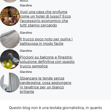
Giardino
Vuoi una casa che profuma
come un hotel di lusso? Ecco
l’accessorio economico che
tutti stanno cercando
Giardino
Il trucco poco noto per pulire i
battiscopa in modo facile
Giardino
Piccioni su balcone e finestre:
soluzione definitiva con questo
trucco semplice
Giardino
Sbiancare le tende senza
candeggina: cosa aggiungere
in lavatrice per un bianco
brillante
Questo blog non è una testata giornalistica, in quanto