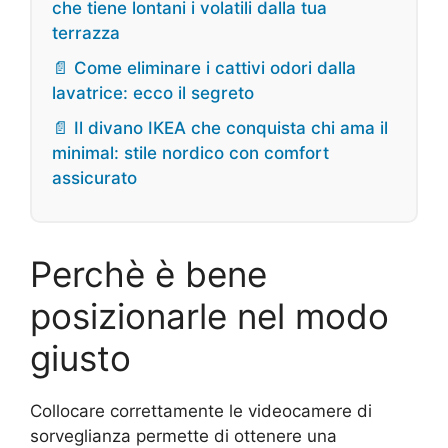
che tiene lontani i volatili dalla tua
terrazza
📄 Come eliminare i cattivi odori dalla
lavatrice: ecco il segreto
📄 Il divano IKEA che conquista chi ama il
minimal: stile nordico con comfort
assicurato
Perchè è bene
posizionarle nel modo
giusto
Collocare correttamente le videocamere di
sorveglianza permette di ottenere una