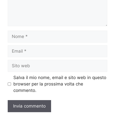
Nome
Email
Sito
web
Salva il mio nome, email e sito web in questo
browser per la prossima volta che
commento.