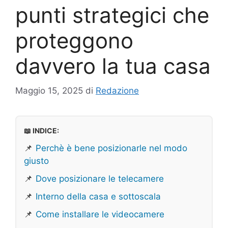
punti strategici che
proteggono
davvero la tua casa
Maggio 15, 2025
di
Redazione
📖 INDICE:
📌
Perchè è bene posizionarle nel modo
giusto
📌
Dove posizionare le telecamere
📌
Interno della casa e sottoscala
📌
Come installare le videocamere