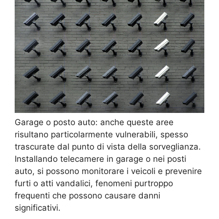
Garage o posto auto: anche queste aree
risultano particolarmente vulnerabili, spesso
trascurate dal punto di vista della sorveglianza.
Installando telecamere in garage o nei posti
auto, si possono monitorare i veicoli e prevenire
furti o atti vandalici, fenomeni purtroppo
frequenti che possono causare danni
significativi.