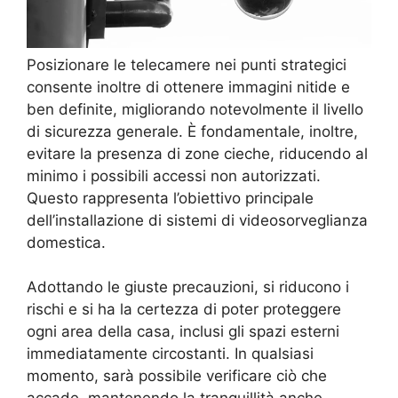
Posizionare le telecamere nei punti strategici
consente inoltre di ottenere immagini nitide e
ben definite, migliorando notevolmente il livello
di sicurezza generale. È fondamentale, inoltre,
evitare la presenza di zone cieche, riducendo al
minimo i possibili accessi non autorizzati.
Questo rappresenta l’obiettivo principale
dell’installazione di sistemi di videosorveglianza
domestica.
Adottando le giuste precauzioni, si riducono i
rischi e si ha la certezza di poter proteggere
ogni area della casa, inclusi gli spazi esterni
immediatamente circostanti. In qualsiasi
momento, sarà possibile verificare ciò che