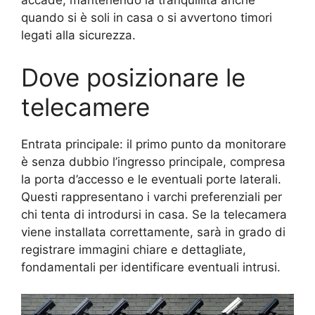
accade, mantenendo la tranquillità anche
quando si è soli in casa o si avvertono timori
legati alla sicurezza.
Dove posizionare le
telecamere
Entrata principale: il primo punto da monitorare
è senza dubbio l’ingresso principale, compresa
la porta d’accesso e le eventuali porte laterali.
Questi rappresentano i varchi preferenziali per
chi tenta di introdursi in casa. Se la telecamera
viene installata correttamente, sarà in grado di
registrare immagini chiare e dettagliate,
fondamentali per identificare eventuali intrusi.