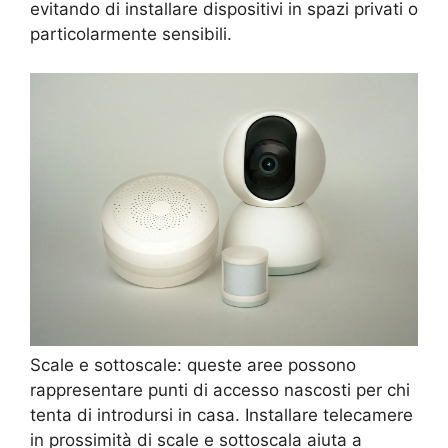
evitando di installare dispositivi in spazi privati o
particolarmente sensibili.
Scale e sottoscale: queste aree possono
rappresentare punti di accesso nascosti per chi
tenta di introdursi in casa. Installare telecamere
in prossimità di scale e sottoscala aiuta a