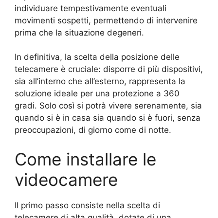
individuare tempestivamente eventuali
movimenti sospetti, permettendo di intervenire
prima che la situazione degeneri.
In definitiva, la scelta della posizione delle
telecamere è cruciale: disporre di più dispositivi,
sia all’interno che all’esterno, rappresenta la
soluzione ideale per una protezione a 360
gradi. Solo così si potrà vivere serenamente, sia
quando si è in casa sia quando si è fuori, senza
preoccupazioni, di giorno come di notte.
Come installare le
videocamere
Il primo passo consiste nella scelta di
telecamere di alta qualità, dotate di una