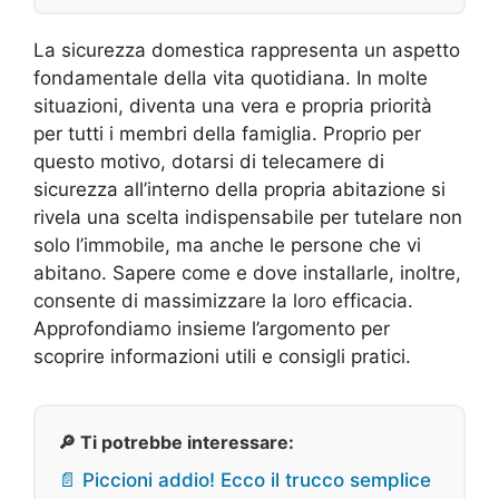
La sicurezza domestica rappresenta un aspetto
fondamentale della vita quotidiana. In molte
situazioni, diventa una vera e propria priorità
per tutti i membri della famiglia. Proprio per
questo motivo, dotarsi di telecamere di
sicurezza all’interno della propria abitazione si
rivela una scelta indispensabile per tutelare non
solo l’immobile, ma anche le persone che vi
abitano. Sapere come e dove installarle, inoltre,
consente di massimizzare la loro efficacia.
Approfondiamo insieme l’argomento per
scoprire informazioni utili e consigli pratici.
🔎 Ti potrebbe interessare:
📄 Piccioni addio! Ecco il trucco semplice