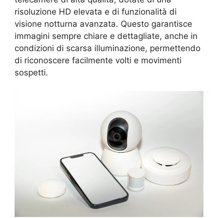
risoluzione HD elevata e di funzionalità di
visione notturna avanzata. Questo garantisce
immagini sempre chiare e dettagliate, anche in
condizioni di scarsa illuminazione, permettendo
di riconoscere facilmente volti e movimenti
sospetti.