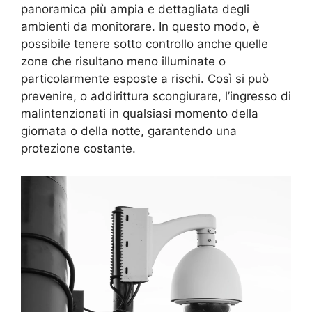
panoramica più ampia e dettagliata degli
ambienti da monitorare. In questo modo, è
possibile tenere sotto controllo anche quelle
zone che risultano meno illuminate o
particolarmente esposte a rischi. Così si può
prevenire, o addirittura scongiurare, l’ingresso di
malintenzionati in qualsiasi momento della
giornata o della notte, garantendo una
protezione costante.