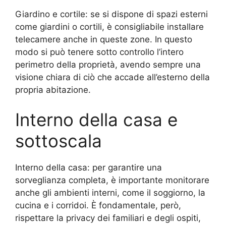
Giardino e cortile: se si dispone di spazi esterni
come giardini o cortili, è consigliabile installare
telecamere anche in queste zone. In questo
modo si può tenere sotto controllo l’intero
perimetro della proprietà, avendo sempre una
visione chiara di ciò che accade all’esterno della
propria abitazione.
Interno della casa e
sottoscala
Interno della casa: per garantire una
sorveglianza completa, è importante monitorare
anche gli ambienti interni, come il soggiorno, la
cucina e i corridoi. È fondamentale, però,
rispettare la privacy dei familiari e degli ospiti,