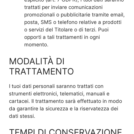
trattati per inviare comunicazioni
promozionali o pubblicitarie tramite email,
posta, SMS o telefono relative a prodotti
o servizi del Titolare o di terzi. Puoi
opporti a tali trattamenti in ogni
momento.
MODALITÀ DI
TRATTAMENTO
I tuoi dati personali saranno trattati con
strumenti elettronici, telematici, manuali e
cartacei. Il trattamento sarà effettuato in modo
da garantire la sicurezza e la riservatezza dei
dati stessi.
TEMPI DI CONSERVAZIONE