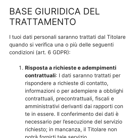
BASE GIURIDICA DEL
TRATTAMENTO
I tuoi dati personali saranno trattati dal Titolare
quando si verifica una o più delle seguenti
condizioni (art. 6 GDPR):
Risposta a richieste e adempimenti
contrattuali
: I dati saranno trattati per
rispondere a richieste di contatto,
informazioni o per adempiere a obblighi
contrattuali, precontrattuali, fiscali e
amministrativi derivanti dai rapporti con
te in essere. Il conferimento dei dati è
necessario per l’esecuzione del servizio
richiesto; in mancanza, il Titolare non
potrà fornirti tale servizio.