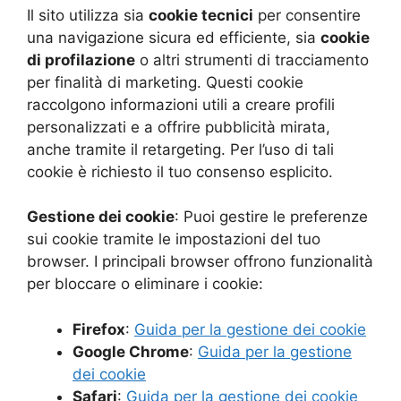
Il sito utilizza sia
cookie tecnici
per consentire
una navigazione sicura ed efficiente, sia
cookie
di profilazione
o altri strumenti di tracciamento
per finalità di marketing. Questi cookie
raccolgono informazioni utili a creare profili
personalizzati e a offrire pubblicità mirata,
anche tramite il retargeting. Per l’uso di tali
cookie è richiesto il tuo consenso esplicito.
Gestione dei cookie
: Puoi gestire le preferenze
sui cookie tramite le impostazioni del tuo
browser. I principali browser offrono funzionalità
per bloccare o eliminare i cookie:
Firefox
:
Guida per la gestione dei cookie
Google Chrome
:
Guida per la gestione
dei cookie
Safari
:
Guida per la gestione dei cookie