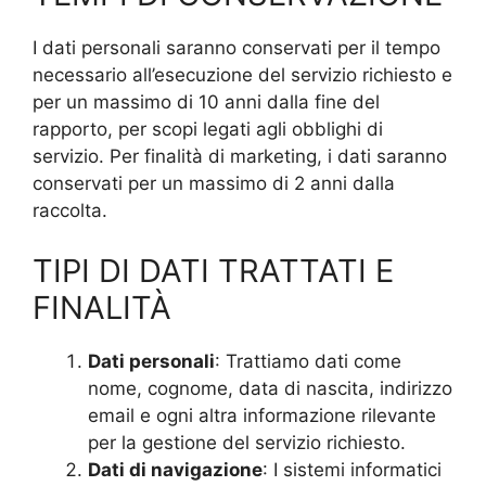
I dati personali saranno conservati per il tempo
necessario all’esecuzione del servizio richiesto e
per un massimo di 10 anni dalla fine del
rapporto, per scopi legati agli obblighi di
servizio. Per finalità di marketing, i dati saranno
conservati per un massimo di 2 anni dalla
raccolta.
TIPI DI DATI TRATTATI E
FINALITÀ
Dati personali
: Trattiamo dati come
nome, cognome, data di nascita, indirizzo
email e ogni altra informazione rilevante
per la gestione del servizio richiesto.
Dati di navigazione
: I sistemi informatici