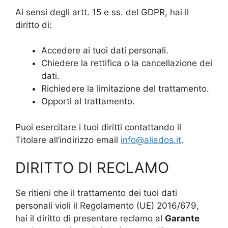
Ai sensi degli artt. 15 e ss. del GDPR, hai il
diritto di:
Accedere ai tuoi dati personali.
Chiedere la rettifica o la cancellazione dei
dati.
Richiedere la limitazione del trattamento.
Opporti al trattamento.
Puoi esercitare i tuoi diritti contattando il
Titolare all’indirizzo email
info@aliados.it
.
DIRITTO DI RECLAMO
Se ritieni che il trattamento dei tuoi dati
personali violi il Regolamento (UE) 2016/679,
hai il diritto di presentare reclamo al
Garante