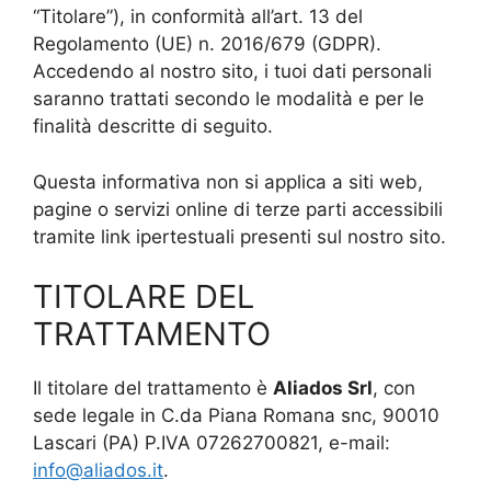
“Titolare”), in conformità all’art. 13 del
Regolamento (UE) n. 2016/679 (GDPR).
Accedendo al nostro sito, i tuoi dati personali
saranno trattati secondo le modalità e per le
finalità descritte di seguito.
Questa informativa non si applica a siti web,
pagine o servizi online di terze parti accessibili
tramite link ipertestuali presenti sul nostro sito.
TITOLARE DEL
TRATTAMENTO
Il titolare del trattamento è
Aliados Srl
, con
sede legale in C.da Piana Romana snc, 90010
Lascari (PA) P.IVA 07262700821, e-mail:
info@aliados.it
.