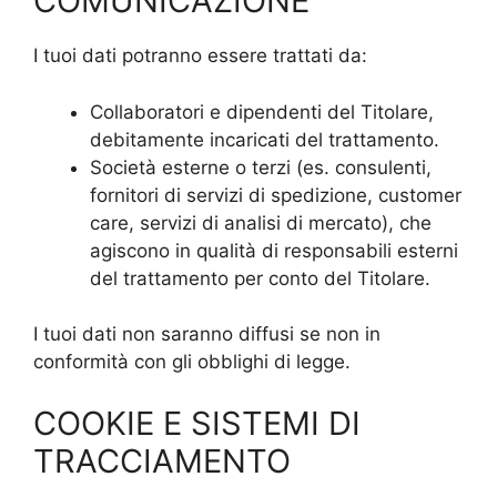
COMUNICAZIONE
I tuoi dati potranno essere trattati da:
Collaboratori e dipendenti del Titolare,
debitamente incaricati del trattamento.
Società esterne o terzi (es. consulenti,
fornitori di servizi di spedizione, customer
care, servizi di analisi di mercato), che
agiscono in qualità di responsabili esterni
del trattamento per conto del Titolare.
I tuoi dati non saranno diffusi se non in
conformità con gli obblighi di legge.
COOKIE E SISTEMI DI
TRACCIAMENTO