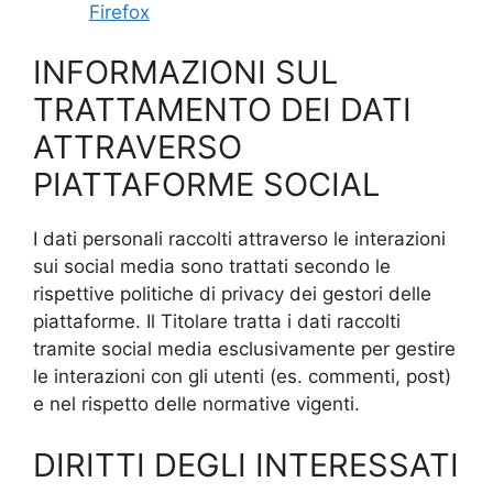
Firefox
INFORMAZIONI SUL
TRATTAMENTO DEI DATI
ATTRAVERSO
PIATTAFORME SOCIAL
I dati personali raccolti attraverso le interazioni
sui social media sono trattati secondo le
rispettive politiche di privacy dei gestori delle
piattaforme. Il Titolare tratta i dati raccolti
tramite social media esclusivamente per gestire
le interazioni con gli utenti (es. commenti, post)
e nel rispetto delle normative vigenti.
DIRITTI DEGLI INTERESSATI