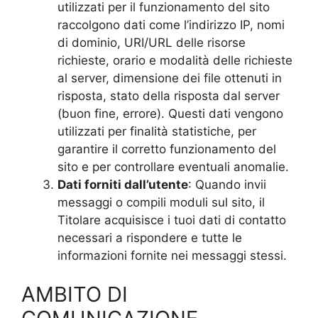
utilizzati per il funzionamento del sito
raccolgono dati come l’indirizzo IP, nomi
di dominio, URI/URL delle risorse
richieste, orario e modalità delle richieste
al server, dimensione dei file ottenuti in
risposta, stato della risposta dal server
(buon fine, errore). Questi dati vengono
utilizzati per finalità statistiche, per
garantire il corretto funzionamento del
sito e per controllare eventuali anomalie.
Dati forniti dall’utente
: Quando invii
messaggi o compili moduli sul sito, il
Titolare acquisisce i tuoi dati di contatto
necessari a rispondere e tutte le
informazioni fornite nei messaggi stessi.
AMBITO DI