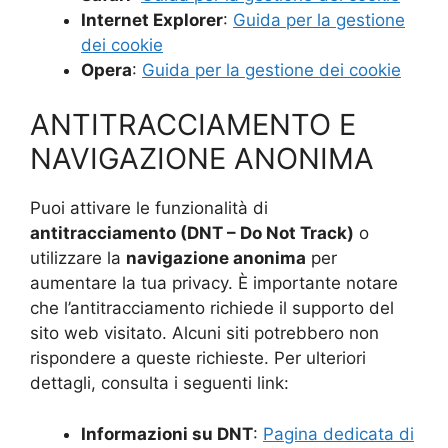
Internet Explorer
:
Guida per la gestione
dei cookie
Opera
:
Guida per la gestione dei cookie
ANTITRACCIAMENTO E
NAVIGAZIONE ANONIMA
Puoi attivare le funzionalità di
antitracciamento (DNT – Do Not Track)
o
utilizzare la
navigazione anonima
per
aumentare la tua privacy. È importante notare
che l’antitracciamento richiede il supporto del
sito web visitato. Alcuni siti potrebbero non
rispondere a queste richieste. Per ulteriori
dettagli, consulta i seguenti link:
Informazioni su DNT
:
Pagina dedicata di